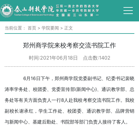
当前位置：
首页
>
学院要闻
>
正文
郑州商学院来校考察交流书院工作
时间:2021年06月18日 点击数:
1402
6月16日下午，郑州商学院党委副书记、纪委书记裴晓
涛率学务处、校团委、党委宣传部(新闻中心)、通识教学部、总
务处等有关方面负责人一行8人赴我校考察交流书院工作。我校
副校长谢承红，学生工作处、校团委、通识教学部、品牌营销
与新闻中心、基建后勤处、书院部等部门负责人接待了客人。