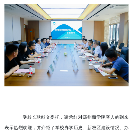
受校长耿献文委托，谢承红对郑州商学院客人的到来
表示热烈欢迎，并介绍了学校办学历史、新校区建设情况、办