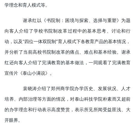
学理念和育人模式等。
谢承红以《书院制：困境与探索、选择与重塑》为题
向客人介绍了学校书院制改革过程中的基本思考、讨论和行
动，以及“四位一体双院制”育人模式下各教育产品的基本情况，
并分析了当前高校书院制改革的痛点、难点和基本经验。谢承
红还向客人介绍了完满教育的基本做法，一同观看了完满教育
宣传片《泰山小满说》。
裴晓涛介绍了郑州商学院办学历史、发展状况、人才
培养、内部治理等方面的情况，对泰山科技学院朴素而又超前
的办学理念和行动表示高度赞赏，表示所见所闻受益匪浅、大
开眼界。