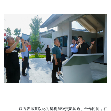
双方表示要以此为契机加强交流沟通、合作协同，在