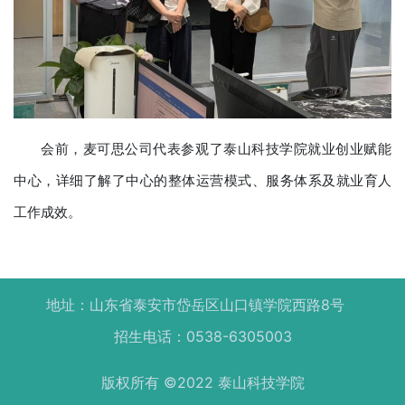
会前，麦可思公司代表参观了泰山科技学院就业创业赋能
中心，详细了解了中心的整体运营模式、服务体系及就业育人
工作成效。
地址：山东省泰安市岱岳区山口镇学院西路8号
招生电话：0538-6305003
版权所有 ©2022 泰山科技学院