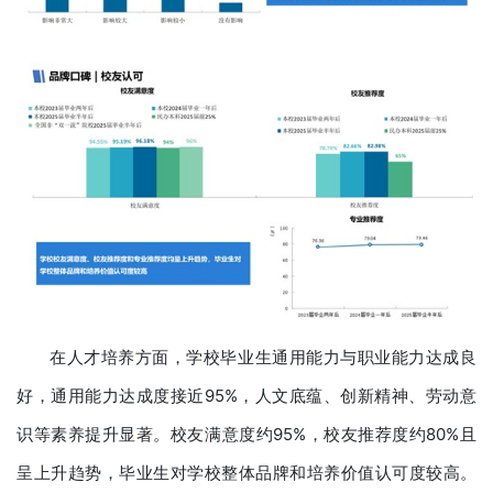
在人才培养方面，学校毕业生通用能力与职业能力达成良
好，通用能力达成度接近95%，人文底蕴、创新精神、劳动意
识等素养提升显著。校友满意度约95%，校友推荐度约80%且
呈上升趋势，毕业生对学校整体品牌和培养价值认可度较高。