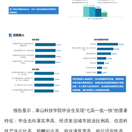
报告显示，泰山科技学院毕业生呈现“七高一低一快”的显著
特征：毕业去向落实率高、经济发达城市就业比例高、信息科
技产业占比高、薪酬起点高、就业满意度高、岗位适应性高、