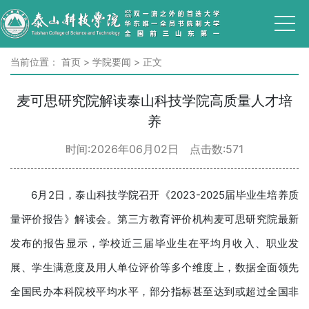
当前位置：
首页
>
学院要闻
>
正文
麦可思研究院解读泰山科技学院高质量人才培
养
时间:2026年06月02日 点击数:
571
6月2日，泰山科技学院召开《2023-2025届毕业生培养质
量评价报告》解读会。第三方教育评价机构麦可思研究院最新
发布的报告显示，学校近三届毕业生在平均月收入、职业发
展、学生满意度及用人单位评价等多个维度上，数据全面领先
全国民办本科院校平均水平，部分指标甚至达到或超过全国非