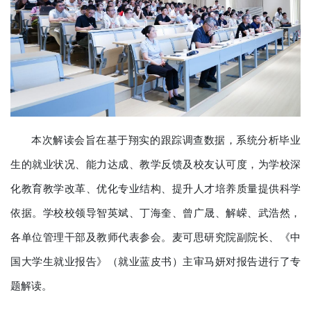
本次解读会旨在基于翔实的跟踪调查数据，系统分析毕业
生的就业状况、能力达成、教学反馈及校友认可度，为学校深
化教育教学改革、优化专业结构、提升人才培养质量提供科学
依据。学校校领导智英斌、丁海奎、曾广晟、解嵘、武浩然，
各单位管理干部及教师代表参会。麦可思研究院副院长、《中
国大学生就业报告》（就业蓝皮书）主审马妍对报告进行了专
题解读。