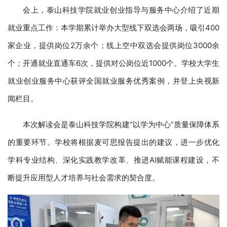
会上，泰山科技学院就业创业指导与服务中心介绍了近期
就业重点工作：本学期累计举办大型线下双选会两场，吸引400
家企业，提供岗位2万余个；线上空中双选会提供岗位3000余
个；开通就业直通车6次，提供对公岗位近1000个。学校大学生
就业创业服务中心获评全国就业服务优秀案例，并登上央视新
闻栏目。
本次解读会是泰山科技学院构建“以学为中心”质量保障体系
的重要环节。学校将根据麦可思报告提出的建议，进一步优化
学科专业结构、深化实践教学改革、推进AI赋能课程建设，不
断提升应用型人才培养与社会需求的契合度。