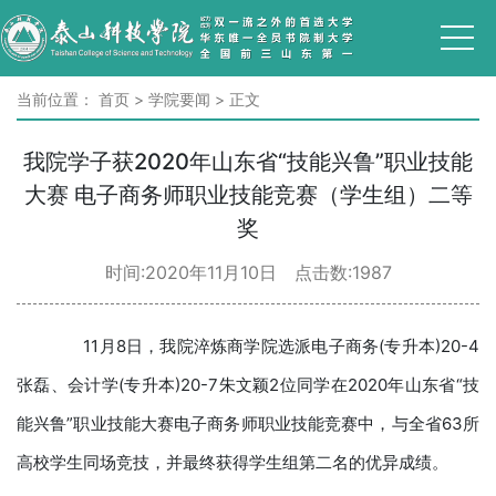
当前位置：
首页
>
学院要闻
>
正文
我院学子获2020年山东省“技能兴鲁”职业技能
大赛 电子商务师职业技能竞赛（学生组）二等
奖
时间:2020年11月10日 点击数:
1987
11月8日，我院淬炼商学院选派电子商务(专升本)20-4
张磊、会计学(专升本)20-7朱文颖2位同学在2020年山东省“技
能兴鲁”职业技能大赛电子商务师职业技能竞赛中，与全省63所
高校学生同场竞技，并最终获得学生组第二名的优异成绩。