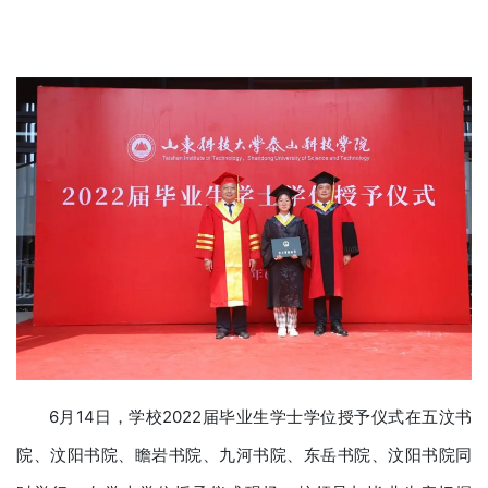
6月14日，学校2022届毕业生学士学位授予仪式在五汶书
院、汶阳书院、瞻岩书院、九河书院、东岳书院、汶阳书院同