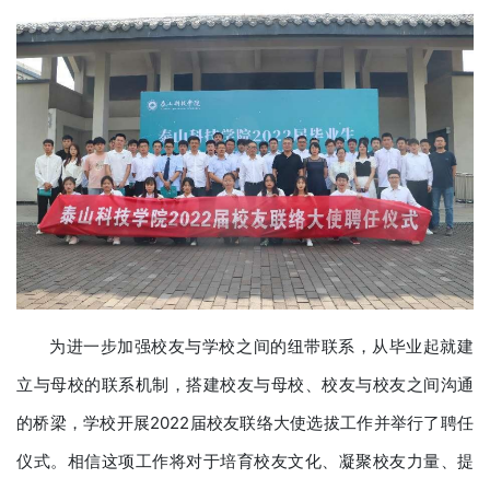
为进一步加强校友与学校之间的纽带联系，从毕业起就建
立与母校的联系机制，搭建校友与母校、校友与校友之间沟通
的桥梁，学校开展2022届校友联络大使选拔工作并举行了聘任
仪式。相信这项工作将对于培育校友文化、凝聚校友力量、提