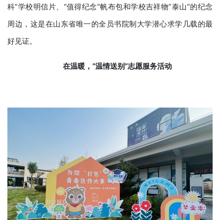
科”学校明信片、“值得纪念”帆布包和学校吉祥物“泰山”的纪念
周边，这是在山东省唯一的全员书院制大学潜心求学几载的最
好见证。
在
温暖，
“温情送别”志愿服务活动