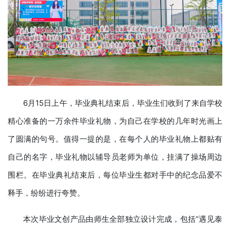
6月15日上午，毕业典礼结束后，毕业生们收到了来自学校
精心准备的一万余件毕业礼物，为自己在学校的几年时光画上
了圆满的句号。值得一提的是，在每个人的毕业礼物上都贴有
自己的名字，毕业礼物以辅导员老师为单位，挂满了操场周边
围栏。在毕业典礼结束后，每位毕业生都对手中的纪念品爱不
释手，纷纷进行夸赞。
本次毕业文创产品由师生全部独立设计完成，包括“遇见泰