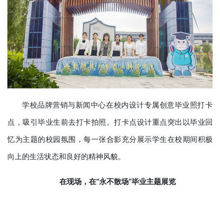
学校品牌营销与新闻中心在校内设计专属创意毕业照打卡
点，吸引毕业生前去打卡拍照。打卡点设计重点突出以毕业回
忆为主题的校园氛围，每一张合影充分展示学生在校期间积极
向上的生活状态和良好的精神风貌。
在
现场，
在“永不散场”毕业主题展览