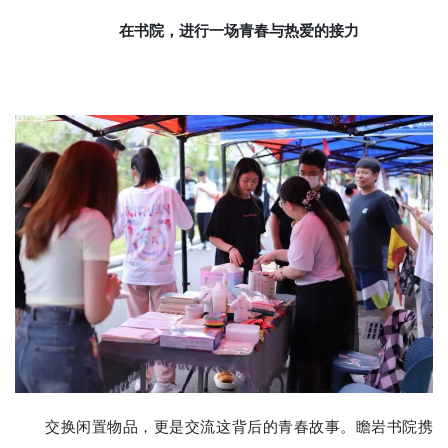
在书院，进行一场青春与热爱的接力
交换闲置物品，更是交流这背后的青春故事。瞻岩书院携