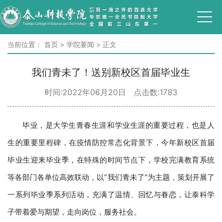
当前位置：
首页
>
学院要闻
>
正文
我们青未了！送别新校区首届毕业生
时间:2022年06月20日 点击数:
1783
毕业，是大学生青春生涯和学业生涯的重要过程，也是人
生的重要里程碑，在疫情防控常态化背景下，今年新校区首届
毕业生迎来毕业季，在特殊的时间节点下，学校完满教育系统
等各部门各单位高效联动，以“我们青未了”为主题，策划开展了
一系列毕业季系列活动，充满了温情、回忆与眷恋，让泰科学
子带着爱与期望，走向岗位，服务社会。