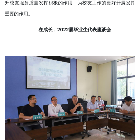
升校友服务质量发挥积极的作用，为校友工作的更好开展发挥
重要的作用。
在成长
，
2022届毕业生代表座谈会