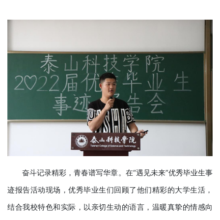
奋斗记录精彩，青春谱写华章。在“遇见未来”优秀毕业生事
迹报告活动现场，优秀毕业生们回顾了他们精彩的大学生活，
结合我校特色和实际，以亲切生动的语言，温暖真挚的情感向