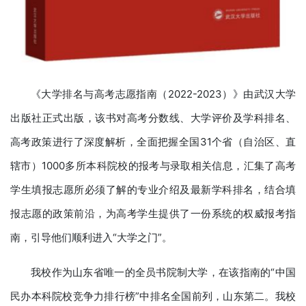
《大学排名与高考志愿指南（2022-2023）》由武汉大学
出版社正式出版，该书对高考分数线、大学评价及学科排名、
高考政策进行了深度解析，全面把握全国31个省（自治区、直
辖市）1000多所本科院校的报考与录取相关信息，汇集了高考
学生填报志愿所必须了解的专业介绍及最新学科排名，结合填
报志愿的政策前沿，为高考学生提供了一份系统的权威报考指
南，引导他们顺利进入“大学之门”。
我校作为山东省唯一的全员书院制大学，在该指南的“中国
民办本科院校竞争力排行榜”中排名全国前列，山东第二。我校