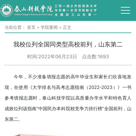
当前位置：
首页
>
学院要闻
>
正文
我校位列全国同类型高校前列，山东第二
时间:2022年06月23日 点击数:
1693
今年，不少准备填报志愿的高中毕业生和家长们欣喜地发
现，在使用《大学排名与高考志愿指南（2022-2023）》一书
参考填报志愿时，泰山科技学院以高质量办学水平和特色育人
成效位列该指南“中国民办本科院校竞争力排行榜”全国前列，山
东第二。