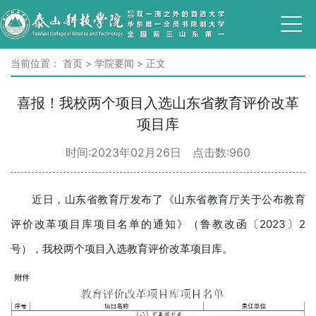
当前位置：
首页
>
学院要闻
>
正文
喜报！我校两个项目入选山东省教育评价改革
项目库
时间:2023年02月26日 点击数:
960
近日，山东省教育厅发布了《山东省教育厅关于公布教育
评价改革项目库项目名单的通知》（鲁教改函〔2023〕2
号），我校两个项目入选教育评价改革项目库。