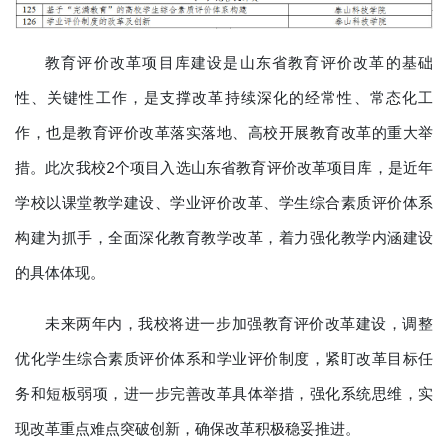
教育评价改革项目库建设是山东省教育评价改革的基础
性、关键性工作，是支撑改革持续深化的经常性、常态化工
作，也是教育评价改革落实落地、高校开展教育改革的重大举
措。此次我校2个项目入选山东省教育评价改革项目库，是近年
学校以课堂教学建设、学业评价改革、学生综合素质评价体系
构建为抓手，全面深化教育教学改革，着力强化教学内涵建设
的具体体现。
未来两年内，我校将进一步加强教育评价改革建设，调整
优化学生综合素质评价体系和学业评价制度，紧盯改革目标任
务和短板弱项，进一步完善改革具体举措，强化系统思维，实
现改革重点难点突破创新，确保改革积极稳妥推进。