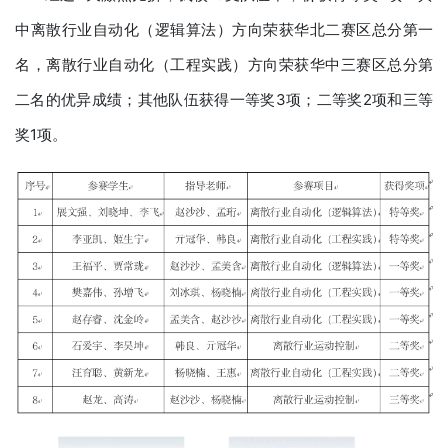
中离散行业自动化（逻辑算法）方向荣获华北二赛区总分第一
名，离散行业自动化（工程实践）方向荣获华中三赛区总分第
二名的优异成绩；其他队伍获得一等奖3项；二等奖2项和三等
奖1项。