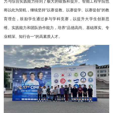
力与综合实践能力得到了极大的锻炼和提升。智能工程学院也
将以此为契机，继续坚持“以赛促教、以赛促学、以赛促创”的教
育理念，鼓励学生通过参与学科竞赛，以提升大学生创新思
维、实践能力和团队协作能力，培养“品德高尚、基础厚实、专
业精深、知行合一”的高素质人才。