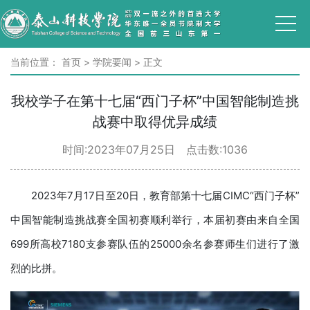
当前位置：
首页
>
学院要闻
>
正文
我校学子在第十七届“西门子杯”中国智能制造挑
战赛中取得优异成绩
时间:2023年07月25日 点击数:
1036
2023年7月17日至20日，教育部第十七届CIMC“西门子杯”
中国智能制造挑战赛全国初赛顺利举行，本届初赛由来自全国
699所高校7180支参赛队伍的25000余名参赛师生们进行了激
烈的比拼。