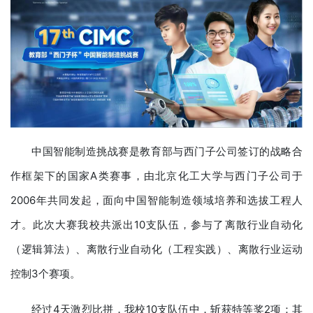
中国智能制造挑战赛是教育部与西门子公司签订的战略合
作框架下的国家A类赛事，由北京化工大学与西门子公司于
2006年共同发起，面向中国智能制造领域培养和选拔工程人
才。此次大赛我校共派出10支队伍，参与了离散行业自动化
（逻辑算法）、离散行业自动化（工程实践）、离散行业运动
控制3个赛项。
经过4天激烈比拼，我校10支队伍中，斩获特等奖2项：其