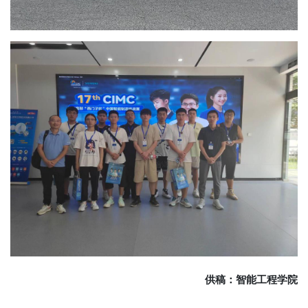
供稿：智能工程学院