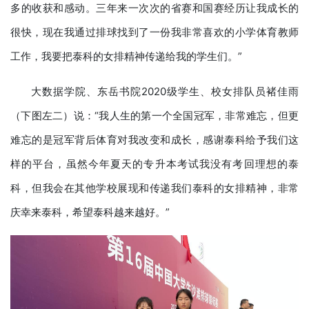
多的收获和感动。三年来一次次的省赛和国赛经历让我成长的
很快，现在我通过排球找到了一份我非常喜欢的小学体育教师
工作，我要把泰科的女排精神传递给我的学生们。”
大数据学院、东岳书院2020级学生、校女排队员褚佳雨
（下图左二）说：“我人生的第一个全国冠军，非常难忘，但更
难忘的是冠军背后体育对我改变和成长，感谢泰科给予我们这
样的平台，虽然今年夏天的专升本考试我没有考回理想的泰
科，但我会在其他学校展现和传递我们泰科的女排精神，非常
庆幸来泰科，希望泰科越来越好。”