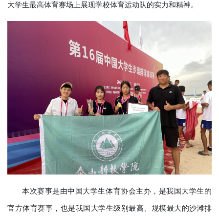
大学生最高体育赛场上展现学校体育运动队的实力和精神。
本次赛事是由中国大学生体育协会主办，是我国大学生的
官方体育赛事，也是我国大学生级别最高、规模最大的沙滩排