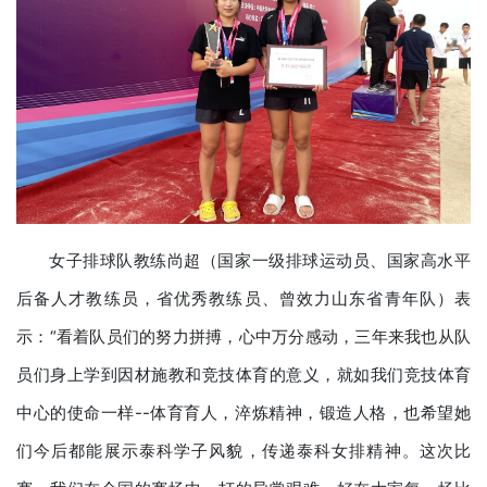
女子排球队教练尚超（国家一级排球运动员、国家高水平
后备人才教练员，省优秀教练员、曾效力山东省青年队）表
示：“看着队员们的努力拼搏，心中万分感动，三年来我也从队
员们身上学到因材施教和竞技体育的意义，就如我们竞技体育
中心的使命一样--体育育人，淬炼精神，锻造人格，也希望她
们今后都能展示泰科学子风貌，传递泰科女排精神。这次比