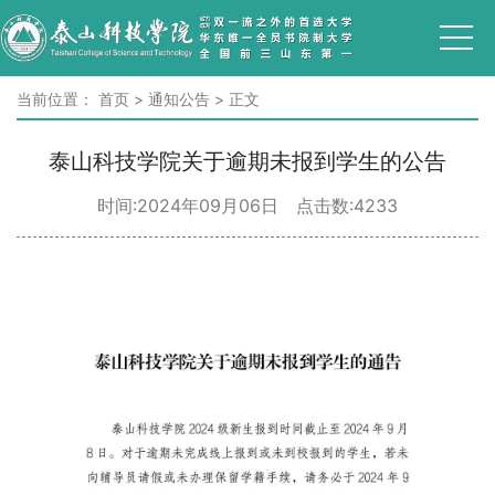
当前位置：
首页
>
通知公告
>
正文
泰山科技学院关于逾期未报到学生的公告
时间:2024年09月06日 点击数:
4233