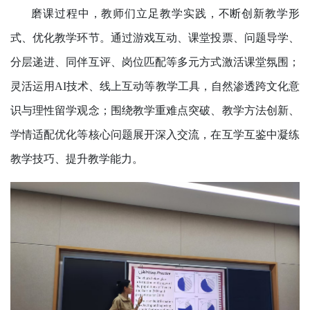
磨课过程中，教师们立足教学实践，不断创新教学形
式、优化教学环节。通过游戏互动、课堂投票、问题导学、
分层递进、同伴互评、岗位匹配等多元方式激活课堂氛围；
灵活运用AI技术、线上互动等教学工具，自然渗透跨文化意
识与理性留学观念；围绕教学重难点突破、教学方法创新、
学情适配优化等核心问题展开深入交流，在互学互鉴中凝练
教学技巧、提升教学能力。