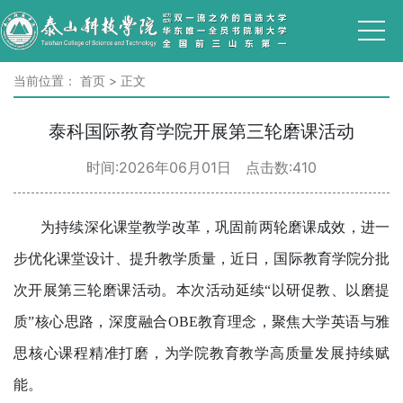
当前位置：
首页
>
正文
泰科国际教育学院开展第三轮磨课活动
时间:2026年06月01日 点击数:
410
为持续深化课堂教学改革，巩固前两轮磨课成效，进一
步优化课堂设计、提升教学质量，近日，国际教育学院分批
次开展第三轮磨课活动。本次活动延续“以研促教、以磨提
质”核心思路，深度融合OBE教育理念，聚焦大学英语与雅
思核心课程精准打磨，为学院教育教学高质量发展持续赋
能。