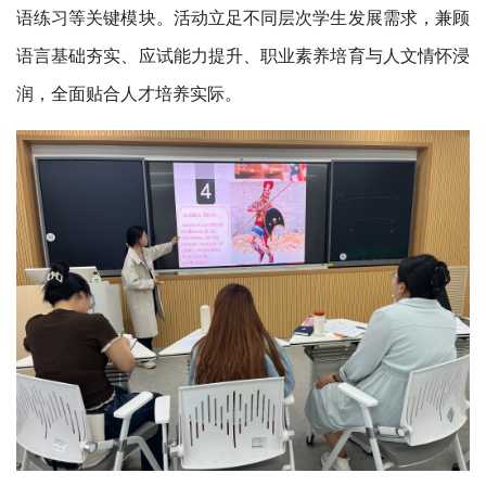
语练习等关键模块。活动立足不同层次学生发展需求，兼顾
语言基础夯实、应试能力提升、职业素养培育与人文情怀浸
润，全面贴合人才培养实际。