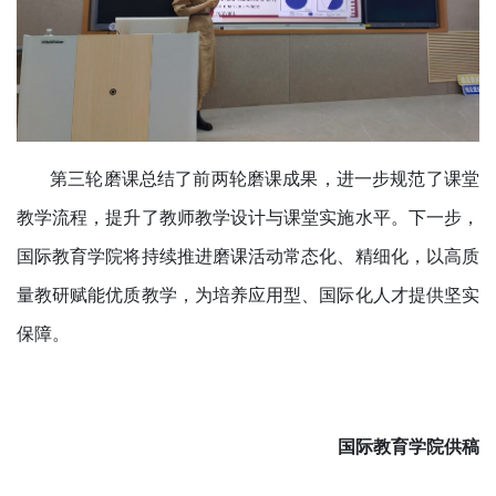
第三轮磨课总结了前两轮磨课成果，进一步规范了课堂
教学流程，提升了教师教学设计与课堂实施水平。下一步，
国际教育学院将持续推进磨课活动常态化、精细化，以高质
量教研赋能优质教学，为培养应用型、国际化人才提供坚实
保障。
国际教育学院供稿