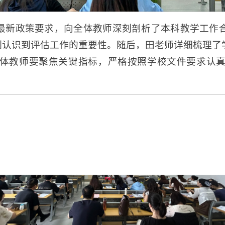
最新政策要求，向全体教师深刻剖析了本科教学工作
深刻认识到评估工作的重要性。随后，田老师详细梳理了
体教师要聚焦关键指标，严格按照学校文件要求认