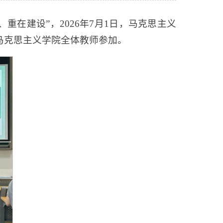
在建设”，2026年7月1日，马克思主义
，马克思主义学院全体教师参加。