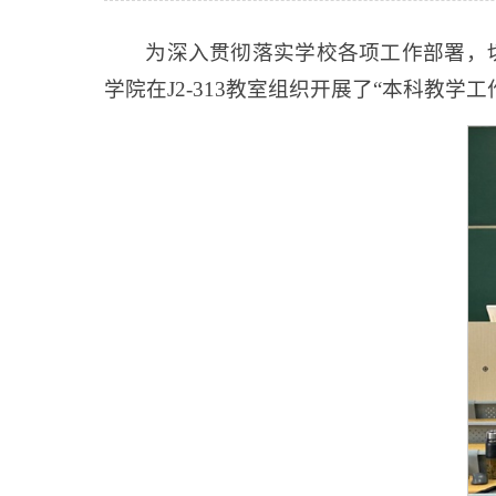
为深入贯彻落实学校各项工作部署，切
学院在J2-313教室组织开展了“本科教