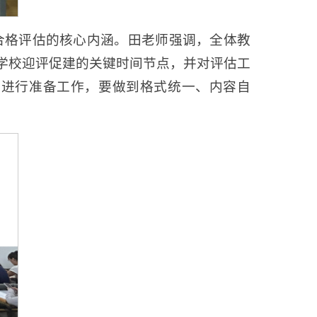
合格评估的核心内涵。田老师强调，全体教
学校迎评促建的关键时间节点，并对评估工
真进行准备工作，要做到格式统一、内容自