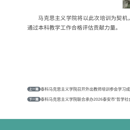
马克思主义学院将以此次培训为契机
通过本科教学工作合格评估贡献力量。
泰科马克思主义学院召开外出教师培训参会学习成
上一篇
泰科马克思主义学院联合承办2026泰安市“哲学
下一篇