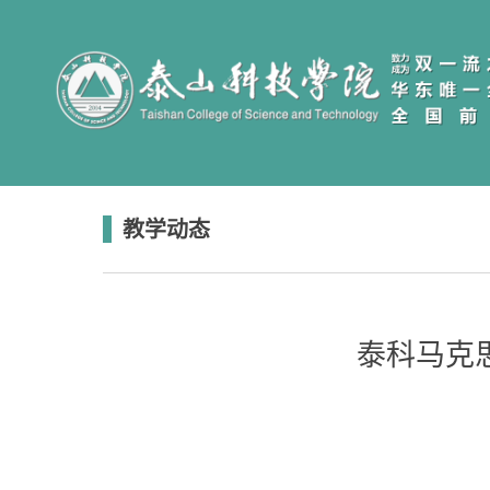
教学动态
泰科马克