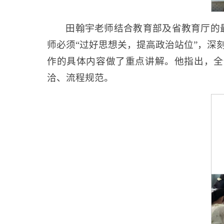
田翰宇老师结合教育部及省教育厅的
师必须“过好思想关，提高政治站位”，
作的具体内容做了重点讲解。他指出，全
洽、流程规范。