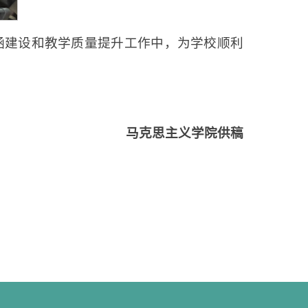
涵建设和教学质量提升工作中，为学校顺利
马克思主义学院供稿