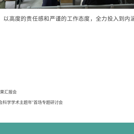
，以高度的责任感和严谨的工作态度，全力投入到内
果汇报会
社会科学学术主题年”首场专题研讨会