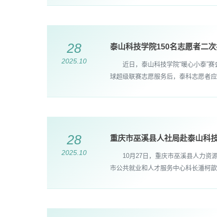
28
泰山科技学院150名志愿者二
2025.10
近日，泰山科技学院“暖心小泰”赛会
球超级联赛志愿服务后，泰科志愿者应
28
重庆市巫溪县人社局赴泰山科
2025.10
10月27日，重庆市巫溪县人力资
市公共就业和人才服务中心科长潘柯歆