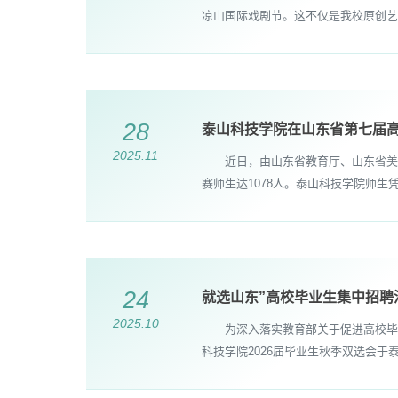
凉山国际戏剧节。这不仅是我校原创艺
28
泰山科技学院在山东省第七届
2025.11
近日，由山东省教育厅、山东省美术
赛师生达1078人。泰山科技学院师
24
就选山东”高校毕业生集中招
2025.10
为深入落实教育部关于促进高校毕业生
科技学院2026届毕业生秋季双选会