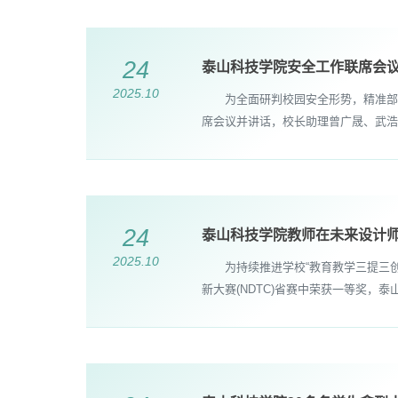
24
泰山科技学院安全工作联席会
2025.10
为全面研判校园安全形势，精准部署
席会议并讲话，校长助理曾广晟、武浩
24
泰山科技学院教师在未来设计师
2025.10
为持续推进学校“教育教学三提三创”
新大赛(NDTC)省赛中荣获一等奖，