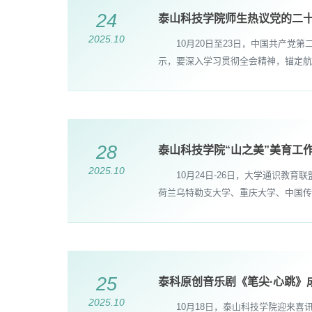
24
泰山科技学院师生热议党的二
2025.10
10月20日至23日，中国共产党第
示，要深入学习贯彻全会精神，锚定航
28
泰山科技学院“山之美”美育工
2025.10
10月24日-26日，大学通识教育
荷兰乌特勒支大学、重庆大学、中国传媒
25
泰科原创音乐剧《笔尖·心跳》
2025.10
10月18日，泰山科技学院迎来喜讯