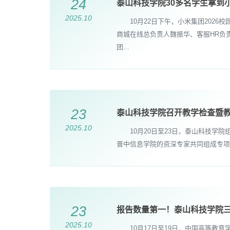
24
泰山科技学院30多名学生拿到小米
2025.10
10月22日下午，小米集团2026
商城在线总负责人魏振华、客服HR负
团...
23
泰山科技学院召开教学检查暨
2025.10
10月20日至23日，泰山科技学院
晋中信息学院的资深专家共同组成专项
23
报告数量第一！泰山科技学院
2025.10
10月17日至19日，中国高等教育学