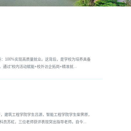
：100%实现高质量就业。这背后，是学校为培养具备
通过“校内活动赋能+校外访企拓岗+精准就...
，建筑工程学院学生吕源，智能工程学院学生柴霁原，
员苏虹，三位老师获评表现突出指导老师。自今...