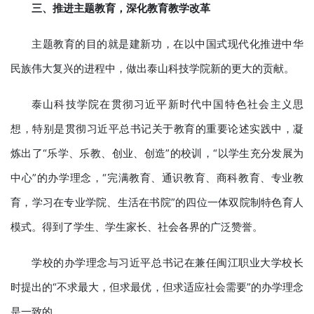
三、推进主题教育，深化教育教学改革
主题教育的目的就是建新功，在以中国式现代化推进中华
民族伟大复兴的进程中，做出泰山科技学院新的更大的贡献。
泰山科技学院在贯彻习近平新时代中国特色社会主义思
想，特别是贯彻习近平总书记关于教育的重要论述实践中，凝
炼出了“乐学、乐教、创业、创造”的校训，“以学生充分发展为
中心”的办学理念，“完满教育、通识教育、商科教育、专业教
育，学习在专业学院、生活在书院”的四位一体双院制特色育人
模式。得到了学生、学生家长、社会各界的广泛赞誉。
学校的办学理念与习近平总书记在兼任闽江职业大学校长
时提出的“不求最大，但求最优，但求适应社会需要”的办学理念
是一致的。