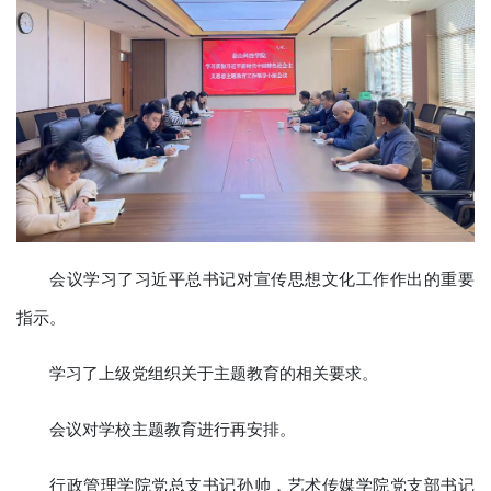
会议学习了习近平总书记对宣传思想文化工作作出的重要
指示。
学习了上级党组织关于主题教育的相关要求。
会议对学校主题教育进行再安排。
行政管理学院党总支书记孙帅，艺术传媒学院党支部书记