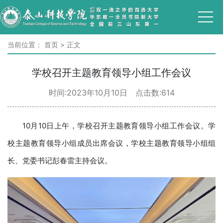
当前位置：
首页
>
正文
学校召开主题教育领导小组工作会议
时间:2023年10月10日 点击数:
614
10月10日上午，学校召开主题教育领导小组工作会议。学
校主题教育领导小组成员出席会议，学校主题教育领导小组组
长、党委书记彭春雷主持会议。