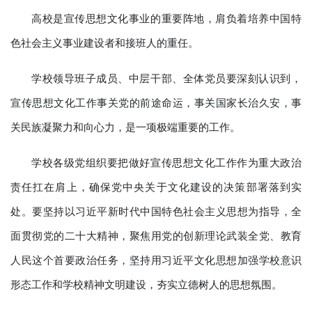
高校是宣传思想文化事业的重要阵地，肩负着培养中国特
色社会主义事业建设者和接班人的重任。
学校领导班子成员、中层干部、全体党员要深刻认识到，
宣传思想文化工作事关党的前途命运，事关国家长治久安，事
关民族凝聚力和向心力，是一项极端重要的工作。
学校各级党组织要把做好宣传思想文化工作作为重大政治
责任扛在肩上，确保党中央关于文化建设的决策部署落到实
处。要坚持以习近平新时代中国特色社会主义思想为指导，全
面贯彻党的二十大精神，聚焦用党的创新理论武装全党、教育
人民这个首要政治任务，坚持用习近平文化思想加强学校意识
形态工作和学校精神文明建设，夯实立德树人的思想氛围。