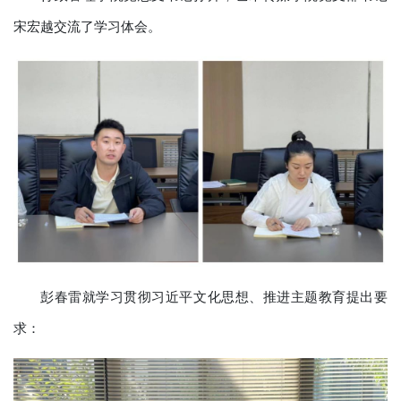
宋宏越交流了学习体会。
彭春雷就学习贯彻习近平文化思想、推进主题教育提出要
求：