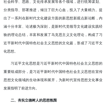
社会科学、思政、文化传承发展等各个领域，进行统筹谋划、
分类指导、部署推进，倾注了巨大心血，投入了大量精力。提
出了一系列在新时代文化建设方面的新思想新观点新论断，内
涵十分丰富、论述极为深刻，是新时代党领导文化建设实践经
验的理论总结，丰富和发展了马克思主义文化理论，构成了习
近平新时代中国特色社会主义思想的文化篇，形成了习近平文
化思想。
习近平文化思想是习近平新时代中国特色社会主义思想的
重要组成部分，是习近平新时代中国特色社会主义思想在宣传
思想文化领域的生动体现和展开，为新时代宣传思想文化事业
发展指明了前进方向。
二、
夯实立德树人的思想氛围