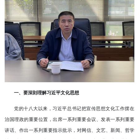
一、要深刻理解
习近平文化思想
党的十八大以来，习近平总书记把宣传思想文化工作摆在
治国理政的重要位置，出席一系列重要会议、发表一系列重要
讲话、作出一系列重要指示批示，对网信、文艺、新闻、哲学