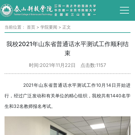
当前位置：
首页
>
学院要闻
>
正文
我校2021年山东省普通话水平测试工作顺利结
束
时间:2021年11月22日 点击数:
1157
2021年山东省普通话水平测试工作10月14日开始进
行，经过广泛发动和有关单位的精心组织，我校共有1440名学
生和32名教师报名考试。