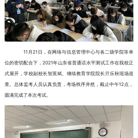
11月21日，在网络与信息管理中心与各二级学院等单
位的密切配合下，2021年山东省普通话水平测试工作在我校正
式展开，学校副校长智英斌、继续教育学院院长亓乐秋现场巡
查。总体监考人员认真负责，考场秩序井然，截止中午12点，
圆满完成了本次考试。