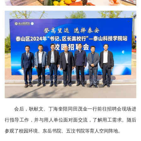
会后，耿献文、丁海奎陪同田茂金一行前往招聘会现场进
行指导工作，并与用人单位面对面交流，了解用工需求。随后
参观了校园环境、东岳书院、五汶书院等育人空间阵地。