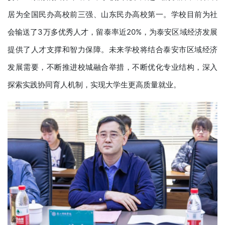
居为全国民办高校前三强、山东民办高校第一。学校目前为社
会输送了3万多优秀人才，留泰率近20%，为泰安区域经济发展
提供了人才支撑和智力保障。未来学校将结合泰安市区域经济
发展需要，不断推进校城融合举措，不断优化专业结构，深入
探索实践协同育人机制，实现大学生更高质量就业。