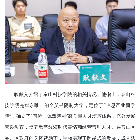
耿献文介绍了泰山科技学院的相关情况，他指出，泰山科
技学院是华东唯一的全员书院制大学，定位于“信息产业商学
院”，确立了“四位一体双院制”高质量人才培养体系，充分发展
素质教育，培养数字经济时代高情商经营管理人才。在泰山区
委、区政府的关怀帮助下，学校实现了跨越式的发展，成功跃