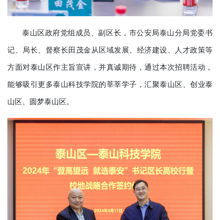
泰山区政府党组成员、副区长，市公安局泰山分局党委书
记、局长、督察长田茂金从区域发展、经济建设、人才政策等
方面对泰山区作主旨宣讲，并真诚期待，通过本次招聘活动，
能够吸引更多泰山科技学院的莘莘学子，汇聚泰山区、创业泰
山区、圆梦泰山区。