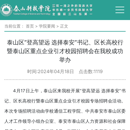
当前位置：
首页
>
学院要闻
>
正文
泰山区“登高望远 选择泰安”书记、区长高校行
暨泰山区重点企业引才校园招聘会在我校成功
举办
时间:2024年04月18日 点击数:
1119
4月17日上午，泰山区来我校开展“登高望远 选择泰安”书
记、区长高校行暨泰山区重点企业引才校园专场招聘会活动。
本次专场招聘活动由学校通信工程学院、中共泰安市泰山区委
人才工作领导小组办公室、泰安市泰山区人力资源和社会保障