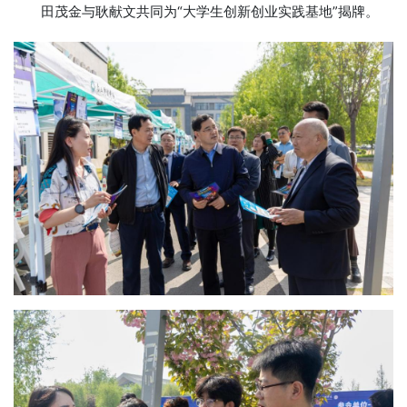
田茂金与耿献文共同为“大学生创新创业实践基地”揭牌。