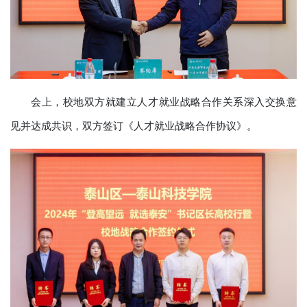
会上，校地双方就建立人才就业战略合作关系深入交换意
见并达成共识，双方签订《人才就业战略合作协议》。