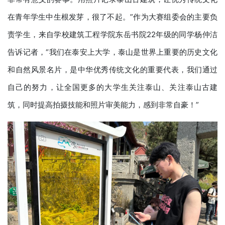
在青年学生中生根发芽，很了不起。”作为大赛组委会的主要负
责学生，来自学校建筑工程学院东岳书院22年级的同学杨仲洁
告诉记者，“我们在泰安上大学，泰山是世界上重要的历史文化
和自然风景名片，是中华优秀传统文化的重要代表，我们通过
自己的努力，让全国更多的大学生关注泰山、关注泰山古建
筑，同时提高拍摄技能和照片审美能力，感到非常自豪！”