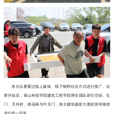
本次比赛通过线上媒体、线下物料结合方式进行推广。比
赛开始后，泰山科技学院建筑工程学院师生团队前往岱庙、红
门、天外村、桃花峪与中天门，将古建筑摄影大赛的宣传物资
进行统一安装。