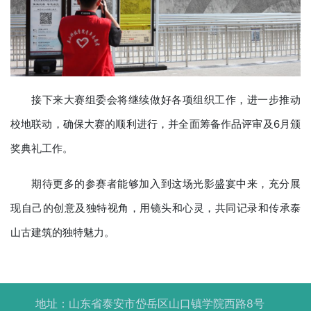
接下来大赛组委会将继续做好各项组织工作，进一步推动
校地联动，确保大赛的顺利进行，并全面筹备作品评审及6月颁
奖典礼工作。
期待更多的参赛者能够加入到这场光影盛宴中来，充分展
现自己的创意及独特视角，用镜头和心灵，共同记录和传承泰
山古建筑的独特魅力。
地址：山东省泰安市岱岳区山口镇学院西路8号