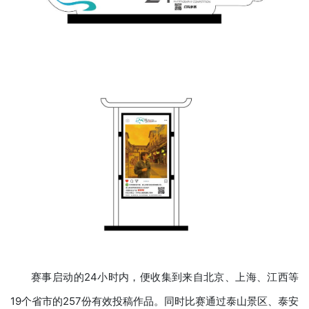
赛事启动的24小时内，便收集到来自北京、上海、江西等
19个省市的257份有效投稿作品。同时比赛通过泰山景区、泰安