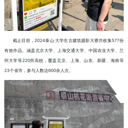
截止目前，2024泰山·大学生古建筑摄影大赛共收集577份
有效作品。涵盖北京大学、上海交通大学、中国农业大学、兰
州大学等220所高校，覆盖北京、上海、山东、新疆、海南等
23个省市，参与人数达600余人次。