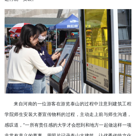
来自河南的一位游客在游览泰山的过程中注意到建筑工程
学院师生安装大赛宣传物料的过程，主动走上前与师生沟通，
感叹道，“一所有责任感的大学才会想到和地方一起做这样一项
非常有意义的赛事。用照片记录泰山古建筑，让优秀传统文化