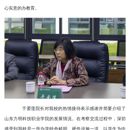
心实意的办教育。
于爱莲院长对我校的热情接待表示感谢并简要介绍了
山东力明科技职业学院的发展情况。在考察交流过程中，深切
感受到我校是一所办学特色鲜明、硬件设施一流、以学生为中