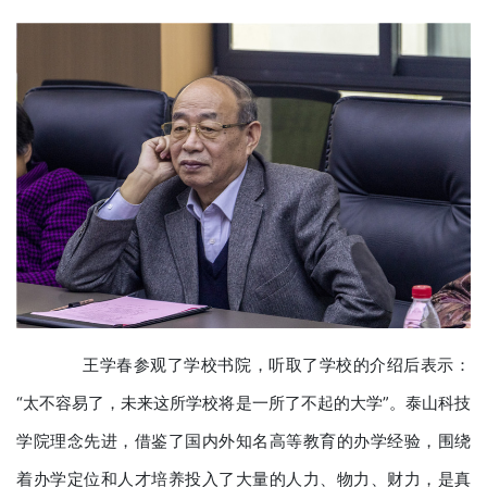
王学春参观了学校书院，听取了学校的介绍后表示：
“太不容易了，未来这所学校将是一所了不起的大学”。泰山科技
学院理念先进，借鉴了国内外知名高等教育的办学经验，围绕
着办学定位和人才培养投入了大量的人力、物力、财力，是真