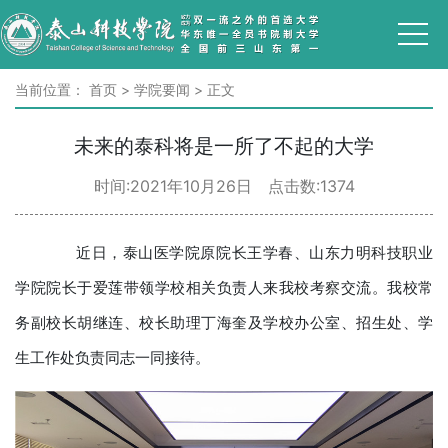
当前位置：
首页
>
学院要闻
>
正文
未来的泰科将是一所了不起的大学
时间:2021年10月26日 点击数:
1374
近日，泰山医学院原院长王学春、山东力明科技职业
学院院长于爱莲带领学校相关负责人来我校考察交流。我校常
务副校长胡继连、校长助理丁海奎及学校办公室、招生处、学
生工作处负责同志一同接待。