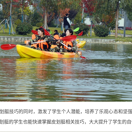
艇技巧的同时，激发了学生个人潜能，培养了乐观心态和坚强
划艇的学生也能快速掌握皮划艇相关技巧，大大提升了学生的自