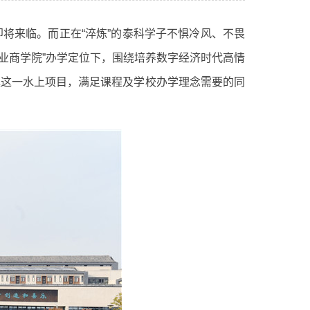
来临。而正在“淬炼”的泰科学子不惧冷风、不畏
业商学院”办学定位下，围绕培养数字经济时代高情
艇这一水上项目，满足课程及学校办学理念需要的同