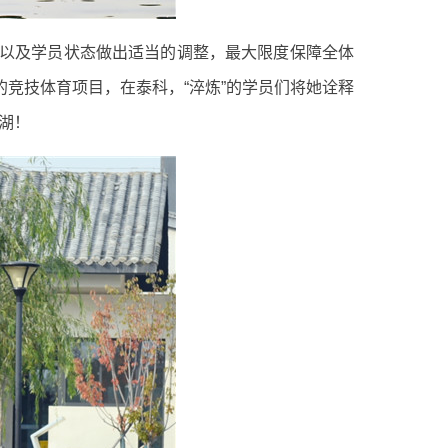
以及学员状态做出适当的调整，最大限度保障全体
竞技体育项目，在泰科，“淬炼”的学员们将她诠释
湖！