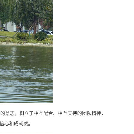
的意志，树立了相互配合、相互支持的团队精神，
信心和成就感。