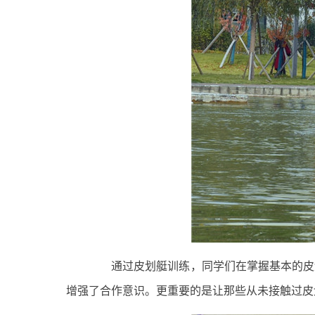
通过皮划艇训练，同学们在掌握基本的皮划
增强了合作意识。更重要的是让那些从未接触过皮