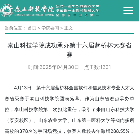
当前位置：
首页
>
学院要闻
>
正文
泰山科技学院成功承办第十六届蓝桥杯大赛省
赛
时间:2025年04月30日 点击数:
1231
4月13日，第十六届蓝桥杯全国软件和信息技术专业人才大
赛省级赛于泰山科技学院圆满落幕。作为山东省赛点承办单
位，泰山科技学院第二次担此重任，吸引了来自山东科技大学
（泰安校区）、山东农业大学、山东第一医科大学等省内多所
高校的378名选手同场竞技，参赛人数较去年激增288.55%，