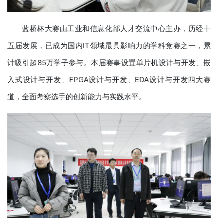
蓝桥杯大赛由工业和信息化部人才交流中心主办，历经十
五届发展，已成为国内IT领域最具影响力的学科竞赛之一，累
计吸引超85万学子参与。本届赛事设置单片机设计与开发、嵌
入式设计与开发、FPGA设计与开发、EDA设计与开发四大赛
道，全面考察选手的创新能力与实践水平。