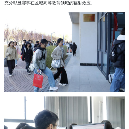
充分彰显赛事在区域高等教育领域的辐射效应。