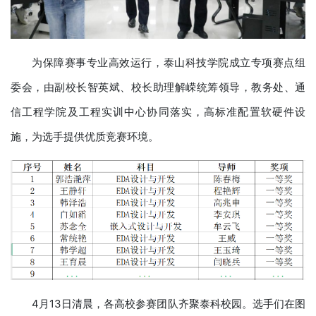
为保障赛事专业高效运行，泰山科技学院成立专项赛点组
委会，由副校长智英斌、校长助理解嵘统筹领导，教务处、通
信工程学院及工程实训中心协同落实，高标准配置软硬件设
施，为选手提供优质竞赛环境。
4月13日清晨，各高校参赛团队齐聚泰科校园。选手们在图