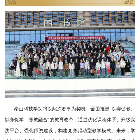
泰山科技学院将以此次赛事为契机，全面推进“以赛促教、
以赛促学、赛教融合”的教育改革，通过优化课程体系、升级实
践平台、强化师资建设，构建竞赛驱动型教学模式。未来，学