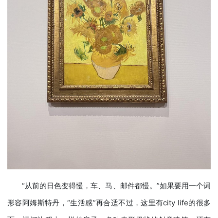
“从前的日色变得慢，车、马、邮件都慢。”如果要用一个词
形容阿姆斯特丹，“生活感”再合适不过，这里有city life的很多