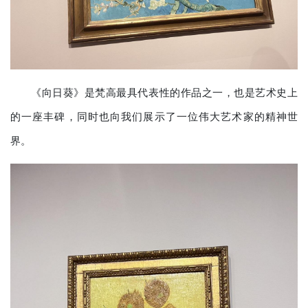
《向日葵》是梵高最具代表性的作品之一，也是艺术史上
的一座丰碑，同时也向我们展示了一位伟大艺术家的精神世
界。