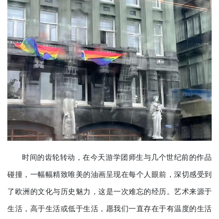
时间的齿轮转动，在今天游学团师生与几个世纪前的作品
碰撞，一幅幅精致唯美的油画呈现在每个人眼前，深切感受到
了欧洲的文化与历史魅力，这是一次难忘的经历。艺术来源于
生活，高于生活或低于生活，愿我们一直存在于有温度的生活