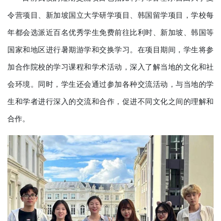
令营项目、新加坡国立大学研学项目、韩国留学项目，学校每
年都会选派近百名优秀学生免费前往比利时、新加坡、韩国等
国家和地区进行暑期游学和交换学习。在项目期间，学生将参
加合作院校的学习课程和学术活动，深入了解当地的文化和社
会环境。同时，学生还会通过参加各种交流活动，与当地的学
生和学者进行深入的交流和合作，促进不同文化之间的理解和
合作。