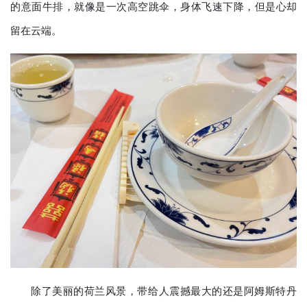
的意面牛排，就像是一次高空跳伞，身体飞速下降，但是心却
留在云端。
除了美丽的荷兰风景，带给人震撼最大的还是阿姆斯特丹