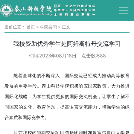
当前位置：
首页
>
学院要闻
>
正文
我校资助优秀学生赴阿姆斯特丹交流学习
时间:2023年08月18日 点击数:
588
随着全球化的不断深入，国际交流已经成为推动高等教育
发展的重要手段。泰山科技学院积极响应国家政策，大力推进
国际化战略，为学生提供更多的国际交流机会，让学生了解不
同国家的文化、教育体系，提高语言交流能力，增强学生的综
合素质和国际竞争力。
目前我校的短期交流项目包括比利时布鲁塞尔自由大学夏