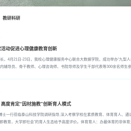
教研科研
索活动促进心理健康教育创新
4月21日-23日，我校心理健康服务中心联合大数据学院，成功举办“九型人
内辅导员、骨干教师、心理咨询师、书院导师及学生干部代表等300余名师生参
高度肯定“因材施教”创新育人模式
博士一行莅临泰山科技学院调研指导,深入考察学校在素质教育、体育育人、通
活即教育，大学即社会”的育人生态给予高度评价。体育育人：办最体育的非体育