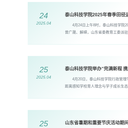
24
泰山科技学院2025年春季田径
2025.04
4月24日上午8时，泰山科技学院2
曾广晟、解嵘，山东省委教育工委派驻
25
泰山科技学院举办“完满新程 
2025.04
4月20日，泰山科技学院行政管理学
距离感知学校育人理念与学子成长生态
25
山东省暑期和重要节庆活动期