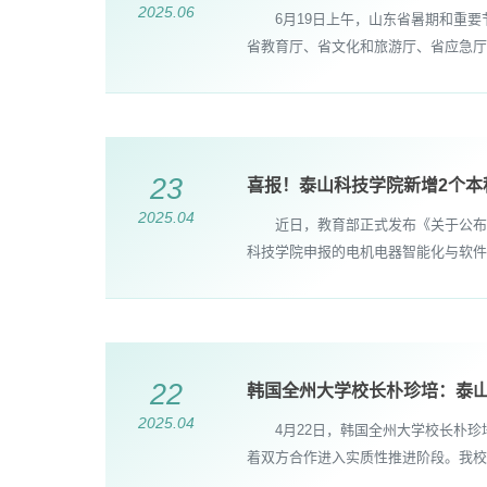
2025.06
6月19日上午，山东省暑期和重要
省教育厅、省文化和旅游厅、省应急厅
23
喜报！泰山科技学院新增2个本
2025.04
近日，教育部正式发布《关于公布20
科技学院申报的电机电器智能化与软件
22
韩国全州大学校长朴珍培：泰
2025.04
4月22日，韩国全州大学校长朴珍培
着双方合作进入实质性推进阶段。我校