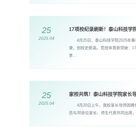
25
17项校纪录刷新！泰山科技学院
2025.04
4月25日，泰山科技学院2025年春
录，创校史新高。竞技体育新突破：1
李...
25
家校共筑！泰山科技学院家长
2025.04
4月20日上午，我校家长导师团聘
员与30余位家长、师生代表共同出席