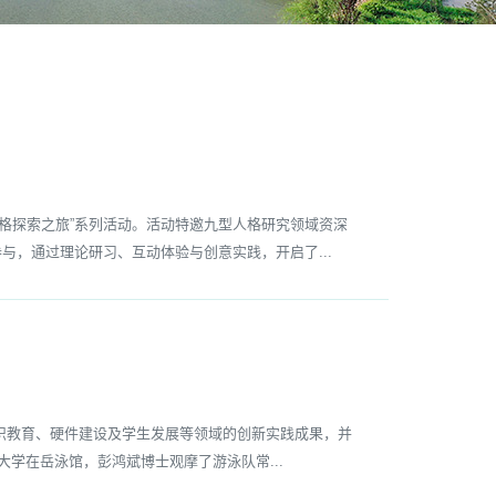
格探索之旅”系列活动。活动特邀九型人格研究领域资深
与，通过理论研习、互动体验与创意实践，开启了...
识教育、硬件建设及学生发展等领域的创新实践成果，并
大学在岳泳馆，彭鸿斌博士观摩了游泳队常...