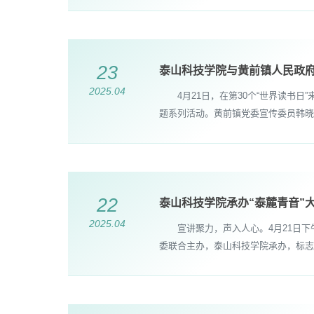
23
泰山科技学院与黄前镇人民政
2025.04
4月21日，在第30个“世界读书日
题系列活动。黄前镇党委宣传委员韩晓
22
泰山科技学院承办“泰麓青音”
2025.04
宣讲聚力，声入人心。4月21日下午
委联合主办，泰山科技学院承办，标志