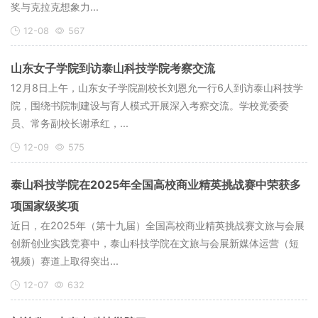
奖与克拉克想象力...
12-08
567
山东女子学院到访泰山科技学院考察交流
12月8日上午，山东女子学院副校长刘恩允一行6人到访泰山科技学
院，围绕书院制建设与育人模式开展深入考察交流。学校党委委
员、常务副校长谢承红，...
12-09
575
泰山科技学院在2025年全国高校商业精英挑战赛中荣获多
项国家级奖项
近日，在2025年（第十九届）全国高校商业精英挑战赛文旅与会展
创新创业实践竞赛中，泰山科技学院在文旅与会展新媒体运营（短
视频）赛道上取得突出...
12-07
632