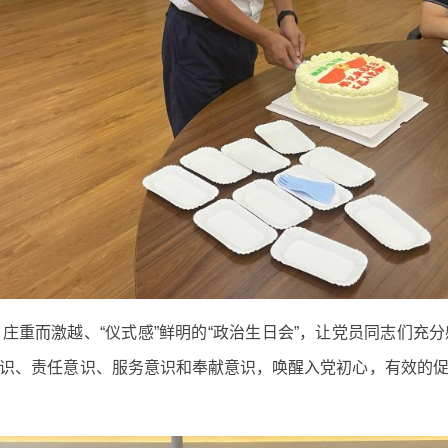
庄重而激越、“仪式感”鲜明的“政治生日会”，让党员同志们充
识、责任意识、服务意识和奉献意识，唤醒入党初心，有效的