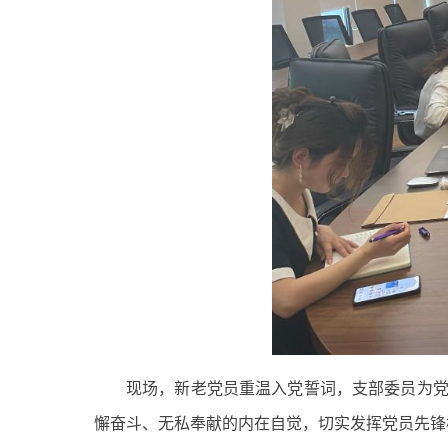
现场，新老党员重温入党誓词，支部委员为党
懈奋斗、无私奉献的内在自觉，切实发挥党员先锋