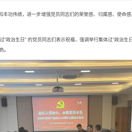
和丰功伟绩，进一步增强党员同志们的荣誉感、归属感、使命感,2
“政治生日” 的党员同志们表示祝福，强调举行集体过“政治生日
色。