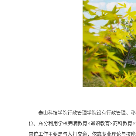
泰山科技学院行政管理学院设有行政管理、秘
位。充分利用学校完满教育×通识教育×商科教育
岗位工作主要是与人打交道，依靠专业理论与技能