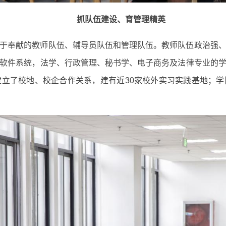
抓队伍建设、育管理精英
于奉献的教师队伍、辅导员队伍和管理队伍。教师队伍政治强
软件系统，法学、行政管理、秘书学、电子商务及法律专业的
立了校地、校企合作关系，建有近30家校外实习实践基地；