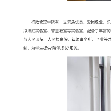
行政管理学院有一支素质优良、爱岗敬业、乐
拟法庭实验室、智慧教室等实验室，配备了丰富的
与人民法院、人民检察院、律师事务所、企业等建
制，为学生提供“陪伴成长”服务。