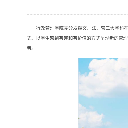
行政管理学院充分发挥文、法、管三大学科在
式，以学生感到有趣和有价值的方式呈现新的管理
者。