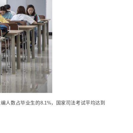
业编人数占毕业生的8.1%，国家司法考试平均达到