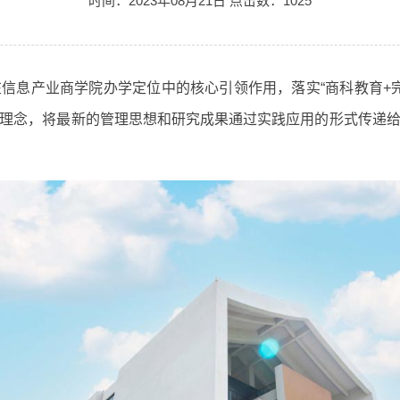
时间：2023年08月21日 点击数：
1025
信息产业商学院办学定位中的核心引领作用，落实“商科教育+完
理念，将最新的管理思想和研究成果通过实践应用的形式传递