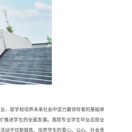
专业，是学校培养未来社会中坚力量领导者的基础单
制”推进学生的全面发展。我院专业学生毕业后就业
的活动不仅能锻炼、培养学生的爱心、公心、社会责